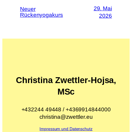
29. Mai
Neuer
Rückenyogakurs
2026
Christina Zwettler-Hojsa,
MSc
+432244 49448 / +4369914844000
christina@zwettler.eu
Impressum und Datenschutz