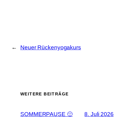
←
Neuer Rückenyogakurs
WEITERE BEITRÄGE
SOMMERPAUSE 🙂
8. Juli 2026